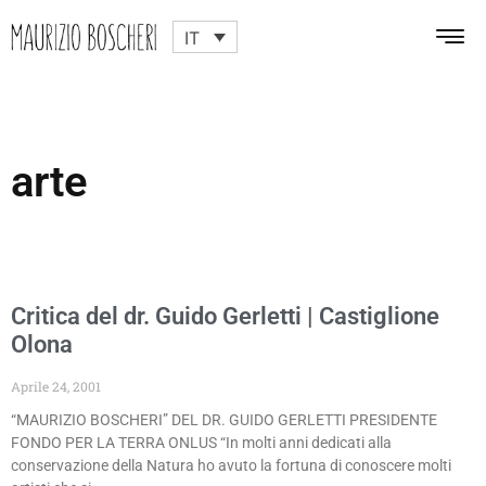
IT
arte
Critica del dr. Guido Gerletti | Castiglione
Olona
Aprile 24, 2001
“MAURIZIO BOSCHERI” DEL DR. GUIDO GERLETTI PRESIDENTE
FONDO PER LA TERRA ONLUS “In molti anni dedicati alla
conservazione della Natura ho avuto la fortuna di conoscere molti