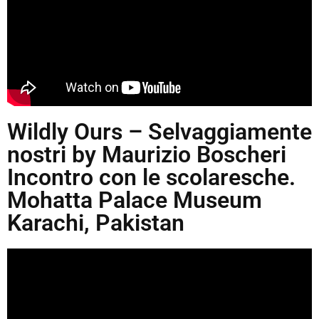
Wildly Ours – Selvaggiamente
nostri by Maurizio Boscheri
Incontro con le scolaresche.
Mohatta Palace Museum
Karachi, Pakistan