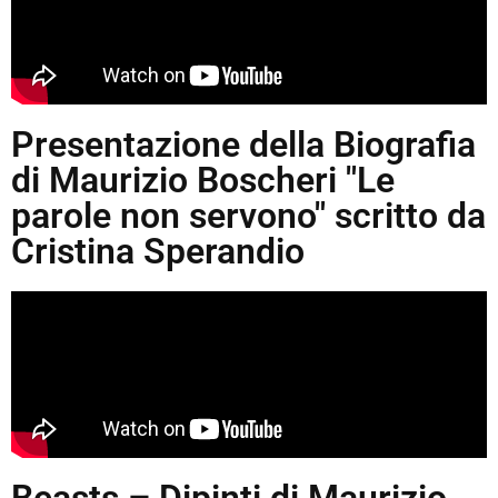
Presentazione della Biografia
di Maurizio Boscheri "Le
parole non servono" scritto da
Cristina Sperandio
Beasts – Dipinti di Maurizio