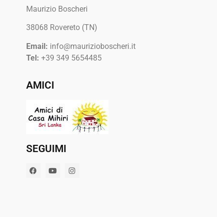
Maurizio Boscheri
38068 Rovereto (TN)
Email:
info@maurizioboscheri.it
Tel:
+39 349 5654485
AMICI
SEGUIMI