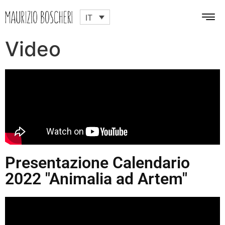
IT
Video
Presentazione Calendario
2022 "Animalia ad Artem"