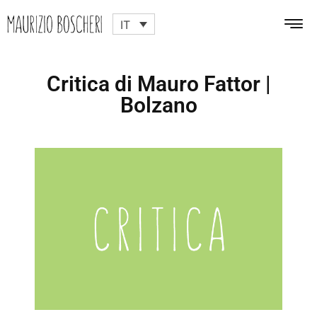
IT
Critica di Mauro Fattor |
Bolzano