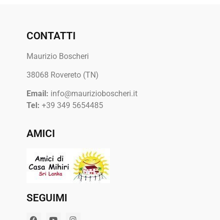
CONTATTI
Maurizio Boscheri
38068 Rovereto (TN)
Email:
info@maurizioboscheri.it
Tel:
+39 349 5654485
AMICI
SEGUIMI