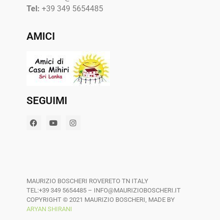
Tel:
+39 349 5654485
AMICI
SEGUIMI
MAURIZIO BOSCHERI ROVERETO TN ITALY
TEL:+39 349 5654485 – INFO@MAURIZIOBOSCHERI.IT
COPYRIGHT ©️ 2021 MAURIZIO BOSCHERI, MADE BY
ARYAN SHIRANI