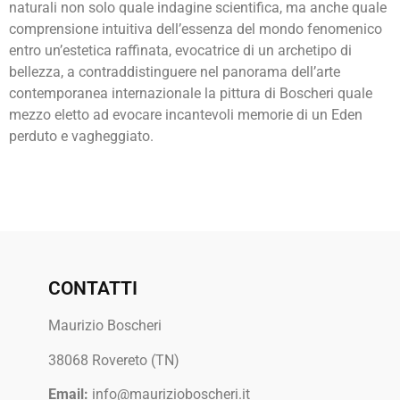
naturali non solo quale indagine scientifica, ma anche quale
comprensione intuitiva dell’essenza del mondo fenomenico
entro un’estetica raffinata, evocatrice di un archetipo di
bellezza, a contraddistinguere nel panorama dell’arte
contemporanea internazionale la pittura di Boscheri quale
mezzo eletto ad evocare incantevoli memorie di un Eden
perduto e vagheggiato.
CONTATTI
Maurizio Boscheri
38068 Rovereto (TN)
Email:
info@maurizioboscheri.it