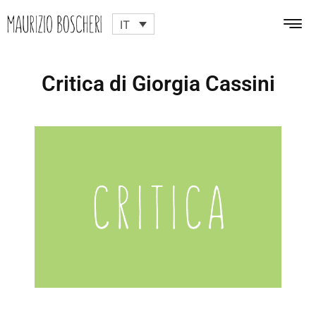
IT
Critica di Giorgia Cassini