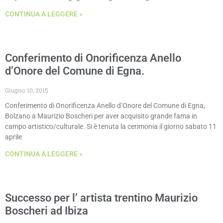
CONTINUA A LEGGERE »
Conferimento di Onorificenza Anello
d’Onore del Comune di Egna.
Giugno 10, 2015
Conferimento di Onorificenza Anello d’Onore del Comune di Egna,
Bolzano a Maurizio Boscheri per aver acquisito grande fama in
campo artistico/culturale. Si è tenuta la cerimonia il giorno sabato 11
aprile
CONTINUA A LEGGERE »
Successo per l’ artista trentino Maurizio
Boscheri ad Ibiza