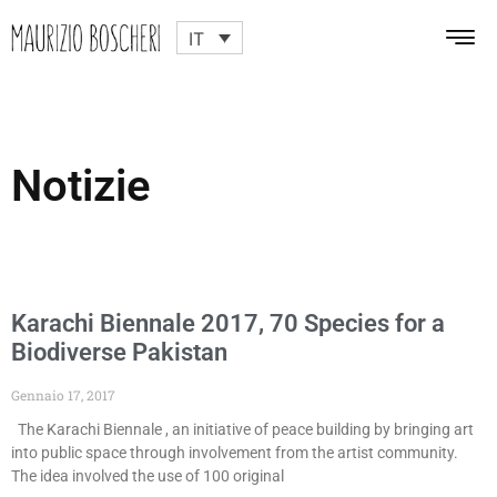
IT
Notizie
Karachi Biennale 2017, 70 Species for a
Biodiverse Pakistan
Gennaio 17, 2017
The Karachi Biennale , an initiative of peace building by bringing art
into public space through involvement from the artist community.
The idea involved the use of 100 original