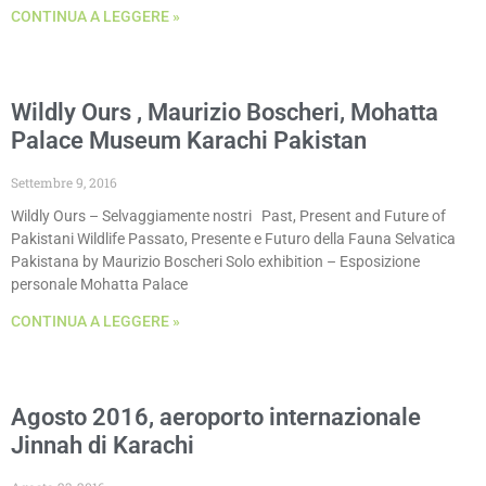
CONTINUA A LEGGERE »
Wildly Ours , Maurizio Boscheri, Mohatta
Palace Museum Karachi Pakistan
Settembre 9, 2016
Wildly Ours – Selvaggiamente nostri Past, Present and Future of
Pakistani Wildlife Passato, Presente e Futuro della Fauna Selvatica
Pakistana by Maurizio Boscheri Solo exhibition – Esposizione
personale Mohatta Palace
CONTINUA A LEGGERE »
Agosto 2016, aeroporto internazionale
Jinnah di Karachi