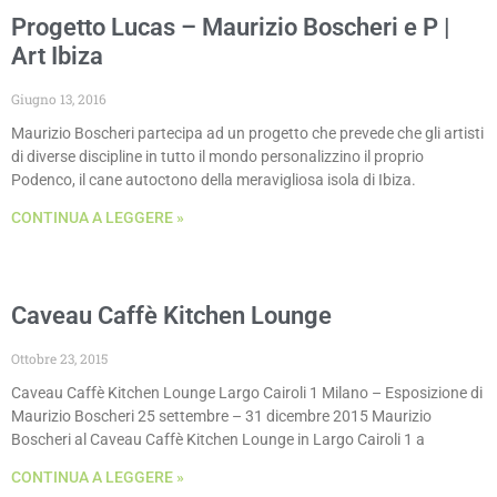
Progetto Lucas – Maurizio Boscheri e P |
Art Ibiza
Giugno 13, 2016
Maurizio Boscheri partecipa ad un progetto che prevede che gli artisti
di diverse discipline in tutto il mondo personalizzino il proprio
Podenco, il cane autoctono della meravigliosa isola di Ibiza.
CONTINUA A LEGGERE »
Caveau Caffè Kitchen Lounge
Ottobre 23, 2015
Caveau Caffè Kitchen Lounge Largo Cairoli 1 Milano – Esposizione di
Maurizio Boscheri 25 settembre – 31 dicembre 2015 Maurizio
Boscheri al Caveau Caffè Kitchen Lounge in Largo Cairoli 1 a
CONTINUA A LEGGERE »