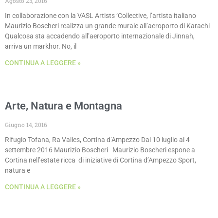
Agosto 23, 2016
In collaborazione con la VASL Artists ‘Collective, l’artista italiano
Maurizio Boscheri realizza un grande murale all’aeroporto di Karachi
Qualcosa sta accadendo all’aeroporto internazionale di Jinnah,
arriva un markhor. No, il
CONTINUA A LEGGERE »
Arte, Natura e Montagna
Giugno 14, 2016
Rifugio Tofana, Ra Valles, Cortina d’Ampezzo Dal 10 luglio al 4
settembre 2016 Maurizio Boscheri Maurizio Boscheri espone a
Cortina nell’estate ricca di iniziative di Cortina d’Ampezzo Sport,
natura e
CONTINUA A LEGGERE »